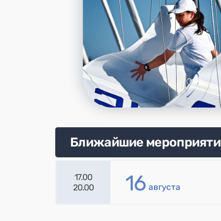
Ближайшие мероприяти
16
17.00
августа
20.00