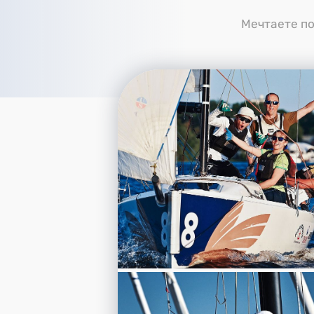
Мечтаете по