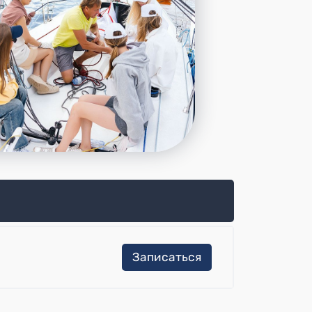
Записаться