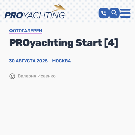
ФОТОГАЛЕРЕИ
PROyachting Start [4]
30 АВГУСТА 2025
МОСКВА
©
Валерия Исаенко