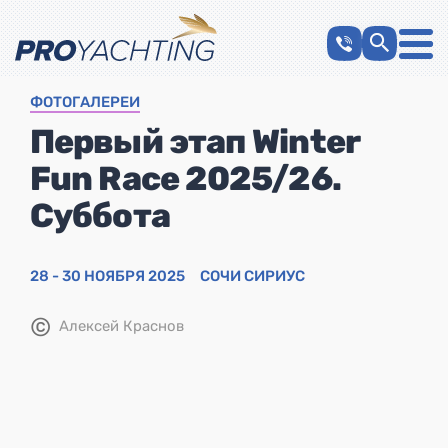
ФОТОГАЛЕРЕИ
Первый этап Winter
Fun Race 2025/26.
Суббота
28 - 30 НОЯБРЯ 2025
СОЧИ СИРИУС
©
Алексей Краснов