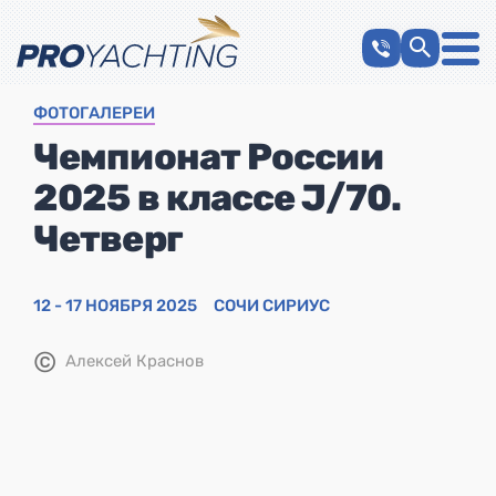
ФОТОГАЛЕРЕИ
Чемпионат России
2025 в классе J/70.
Четверг
12 - 17 НОЯБРЯ 2025
СОЧИ СИРИУС
©
Алексей Краснов