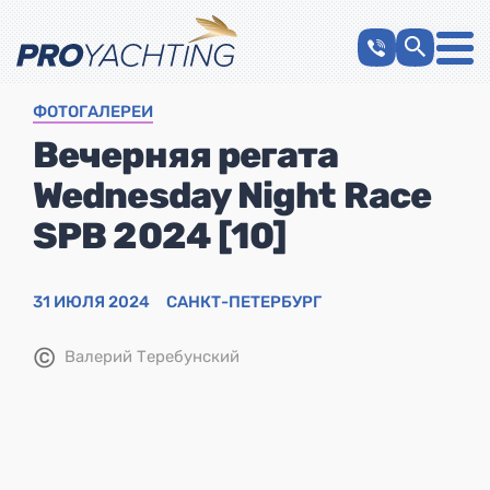
ФОТОГАЛЕРЕИ
Вечерняя регата
Wednesday Night Race
SPB 2024 [10]
31 ИЮЛЯ 2024
САНКТ-ПЕТЕРБУРГ
©
Валерий Теребунский