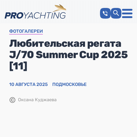
ФОТОГАЛЕРЕИ
Любительская регата
J/70 Summer Cup 2025
[11]
10 АВГУСТА 2025
ПОДМОСКОВЬЕ
©
Оксана Куджаева