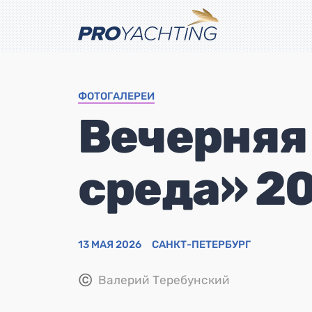
ФОТОГАЛЕРЕИ
Вечерняя
среда» 20
13 МАЯ 2026
САНКТ-ПЕТЕРБУРГ
©
Валерий Теребунский