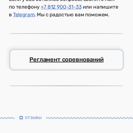
по телефону
+7 812 900-31-33
или напишите
в
Telegram
. Мы с радостью вам поможем.
Регламент соревнований
ОТЗЫВЫ