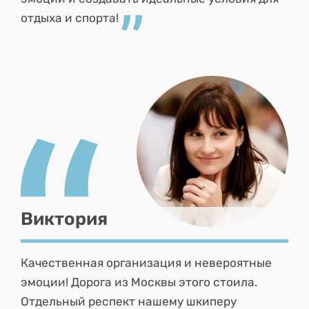
отдыха и спорта!
Виктория
Качественная организация и невероятные
эмоции! Дорога из Москвы этого стоила.
Отдельный респект нашему шкиперу