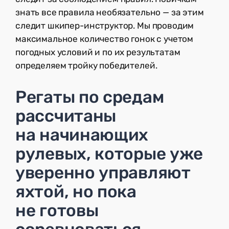
знать все правила необязательно — за этим
следит шкипер-инструктор. Мы проводим
максимальное количество гонок с учетом
погодных условий и по их результатам
определяем тройку победителей.
Регаты по средам
рассчитаны
на начинающих
рулевых, которые уже
уверенно управляют
яхтой, но пока
не готовы