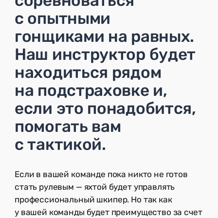
соревноваться
с опытными
гонщиками на равных.
Наш инструктор будет
находиться рядом
на подстраховке и,
если это понадобится,
помогать вам
с тактикой.
Если в вашей команде пока никто не готов
стать рулевым — яхтой будет управлять
профессиональный шкипер. Но так как
у вашей команды будет преимущество за счет