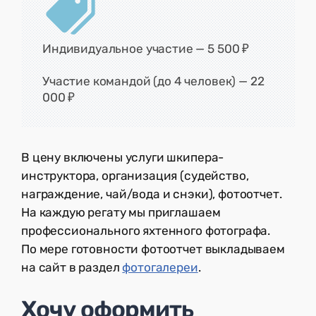
Индивидуальное участие — 5 500 ₽
Участие командой (до 4 человек) — 22
000 ₽
В цену включены услуги шкипера-
инструктора, организация (судейство,
награждение, чай/вода и снэки), фотоотчет.
На каждую регату мы приглашаем
профессионального яхтенного фотографа.
По мере готовности фотоотчет выкладываем
на сайт в раздел
фотогалереи
.
Хочу оформить