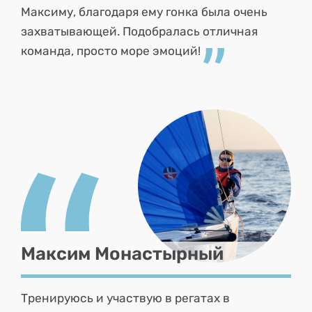
Максиму, благодаря ему гонка была очень
захватывающей. Подобралась отличная
команда, просто море эмоций!
Максим Монастырный
Тренируюсь и участвую в регатах в