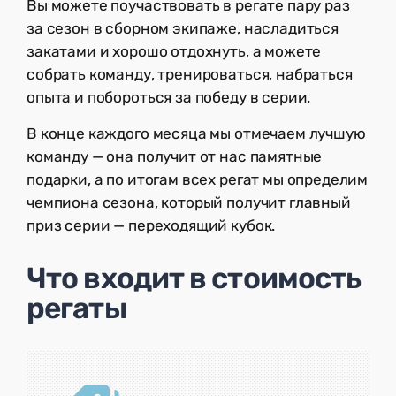
Вы можете поучаствовать в регате пару раз
за сезон в сборном экипаже, насладиться
закатами и хорошо отдохнуть, а можете
собрать команду, тренироваться, набраться
опыта и побороться за победу в серии.
В конце каждого месяца мы отмечаем лучшую
команду — она получит от нас памятные
подарки, а по итогам всех регат мы определим
чемпиона сезона, который получит главный
приз серии — переходящий кубок.
Что входит в стоимость
регаты