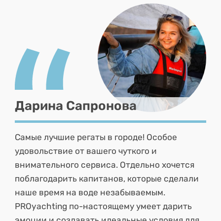
Дарина Сапронова
Самые лучшие регаты в городе! Особое
удовольствие от вашего чуткого и
внимательного сервиса. Отдельно хочется
поблагодарить капитанов, которые сделали
наше время на воде незабываемым.
PROyachting по-настоящему умеет дарить
эмоции и создавать идеальные условия для