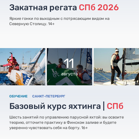
Закатная регата
СПб 2026
Яркие гонки по выходным с потрясающим видом на
Северную Столицу. 14+
11
августа
ОБУЧЕНИЕ
САНКТ-ПЕТЕРБУРГ
Базовый курс яхтинга |
СПб
Шесть занятий по управлению парусной яхтой: вы освоите
теорию, отточите практику в Финском заливе и будете
уверенно чувствовать себя на борту. 16+