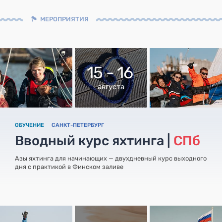
МЕРОПРИЯТИЯ
15 - 16
августа
ОБУЧЕНИЕ
САНКТ-ПЕТЕРБУРГ
Вводный курс яхтинга |
СПб
Азы яхтинга для начинающих — двухдневный курс выходного
дня с практикой в Финском заливе