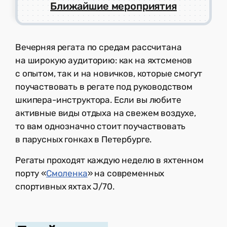
Ближайшие мероприятия
Вечерняя регата по средам рассчитана
на широкую аудиторию: как на яхтсменов
с опытом, так и на новичков, которые смогут
поучаствовать в регате под руководством
шкипера-инструктора. Если вы любите
активные виды отдыха на свежем воздухе,
то вам однозначно стоит поучаствовать
в парусных гонках в Петербурге.
Регаты проходят каждую неделю в яхтенном
порту «
Смоленка
» на современных
спортивных яхтах J/70.