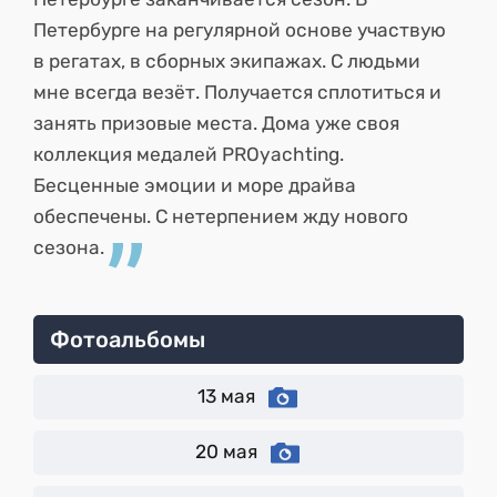
Петербурге на регулярной основе участвую
в регатах, в сборных экипажах. С людьми
мне всегда везёт. Получается сплотиться и
занять призовые места. Дома уже своя
коллекция медалей PROyachting.
Бесценные эмоции и море драйва
обеспечены. С нетерпением жду нового
сезона.
Фотоальбомы
13 мая
20 мая