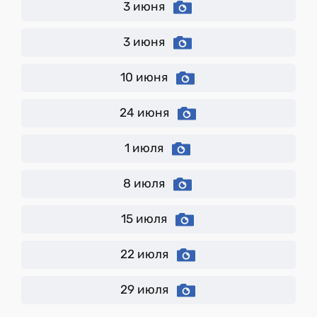
3 июня
3 июня
10 июня
24 июня
1 июля
8 июля
15 июля
22 июля
29 июля