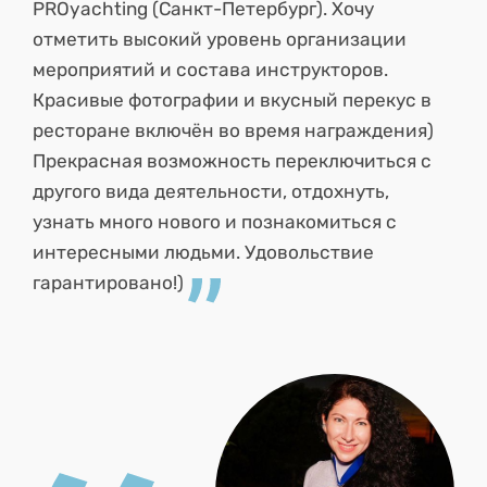
PROyachting (Санкт-Петербург). Хочу
отметить высокий уровень организации
мероприятий и состава инструкторов.
Красивые фотографии и вкусный перекус в
ресторане включён во время награждения)
Прекрасная возможность переключиться с
другого вида деятельности, отдохнуть,
узнать много нового и познакомиться с
интересными людьми. Удовольствие
гарантировано!)