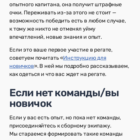
опытного капитана, она получит штрафные
очки. Переживать из-за этого не стоит —
возможность победить есть в любом случае,
к тому же никто не отменял уйму
впечатлений, новые знания и опыт.
Если это ваше первое участие в регате,
советуем почитать «
Инструкцию для
новичков
». В ней мы подробно рассказываем,
как одеться и что вас ждет на регате.
Если нет команды/вы
новичок
Если у вас есть опыт, но пока нет команды,
присоединяйтесь к сборному экипажу.
Мы стараемся формировать такие команды