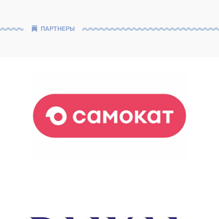
ПАРТНЕРЫ