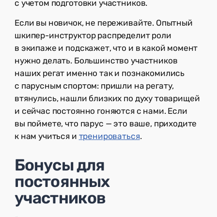
с учетом подготовки участников.
Если вы новичок, не переживайте. Опытный
шкипер-инструктор распределит роли
в экипаже и подскажет, что и в какой момент
нужно делать. Большинство участников
наших регат именно так и познакомились
с парусным спортом: пришли на регату,
втянулись, нашли близких по духу товарищей
и сейчас постоянно гоняются с нами. Если
вы поймете, что парус — это ваше, приходите
к нам учиться и
тренироваться
.
Бонусы для
постоянных
участников