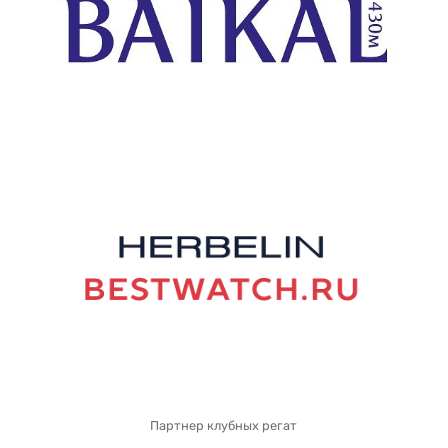
Партнер клубных регат