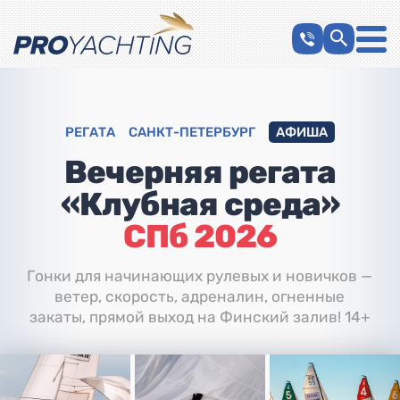
РЕГАТА
САНКТ-ПЕТЕРБУРГ
АФИША
Вечерняя регата
«Клубная среда»
СПб 2026
Гонки для начинающих рулевых и новичков —
ветер, скорость, адреналин, огненные
закаты, прямой выход на Финский залив! 14+