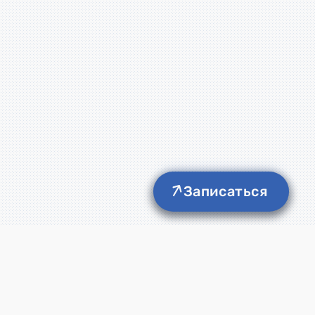
Записаться