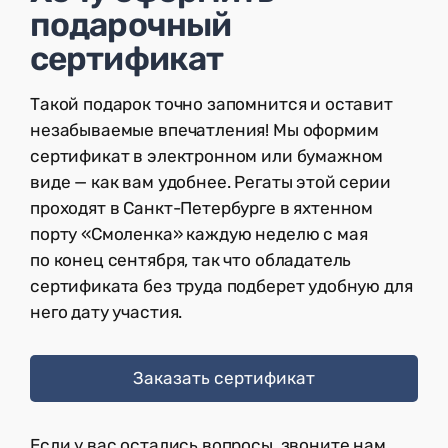
подарочный
сертификат
Такой подарок точно запомнится и оставит
незабываемые впечатления! Мы оформим
сертификат в электронном или бумажном
виде — как вам удобнее. Регаты этой серии
проходят в Санкт-Петербурге в яхтенном
порту «Смоленка» каждую неделю с мая
по конец сентября, так что обладатель
сертификата без труда подберет удобную для
него дату участия.
Заказать сертификат
Если у вас остались вопросы, звоните нам