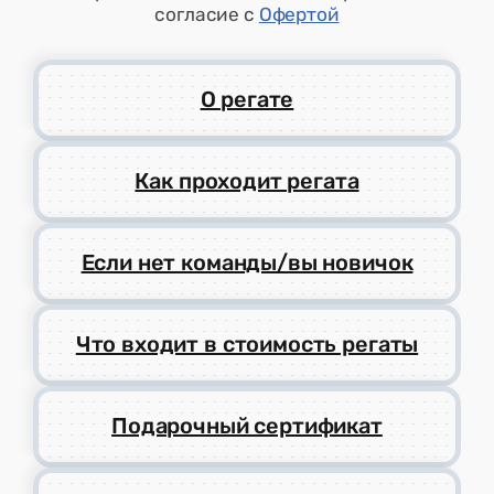
согласие с
Офертой
О регате
Как проходит регата
Если нет команды/вы новичок
Что входит в стоимость регаты
Подарочный сертификат