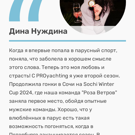
Дина Нуждина
Когда я впервые попала в парусный спорт,
поняла, что заболела в хорошем смысле
этого слова. Теперь это моя любовь и
страсть! С PROyachting я уже второй сезон.
Продолжила гонки в Сочи на Sochi Winter
Cup 2024, где наша команда "Роза Ветров"
заняла первое место, обойдя опытные
мужские команды. Хорошо, что у
влюблённых в парус есть такая
возможность погоняться, когда в
Петербурге заканчивается сезон. В