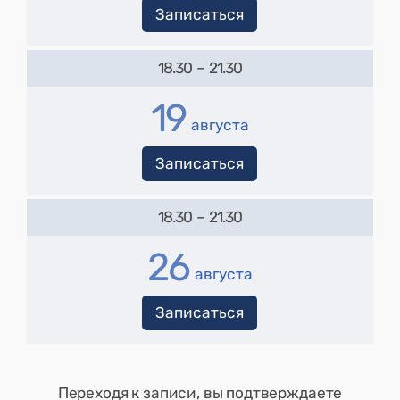
Записаться
18.30
–
21.30
19
августа
Записаться
18.30
–
21.30
26
августа
Записаться
Переходя к записи, вы подтверждаете