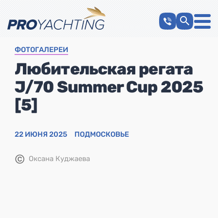
ФОТОГАЛЕРЕИ
Любительская регата
J/70 Summer Cup 2025
[5]
22 ИЮНЯ 2025
ПОДМОСКОВЬЕ
©
Оксана Куджаева