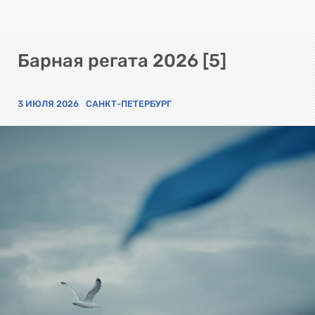
Барная регата 2026 [5]
3 ИЮЛЯ 2026
САНКТ-ПЕТЕРБУРГ