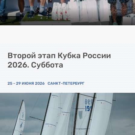
Второй этап Кубка России
2026. Суббота
25 - 29 ИЮНЯ 2026
САНКТ-ПЕТЕРБУРГ