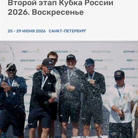
Второй этап Кубка России
2026. Воскресенье
25 - 29 ИЮНЯ 2026
САНКТ-ПЕТЕРБУРГ