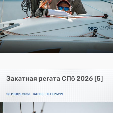
Закатная регата СПб 2026 [5]
28 ИЮНЯ 2026
САНКТ-ПЕТЕРБУРГ