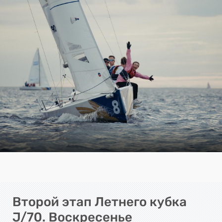
Второй этап Летнего кубка
J/70. Воскресенье