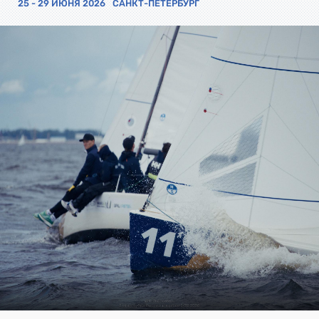
25 - 29 ИЮНЯ 2026
САНКТ-ПЕТЕРБУРГ