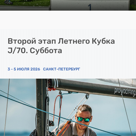
Второй этап Летнего Кубка
J/70. Суббота
3 - 5 ИЮЛЯ 2026
САНКТ-ПЕТЕРБУРГ