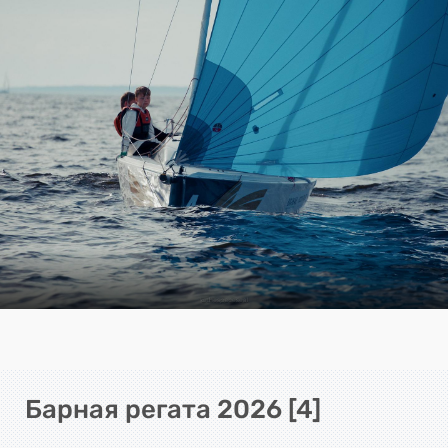
Барная регата 2026 [4]