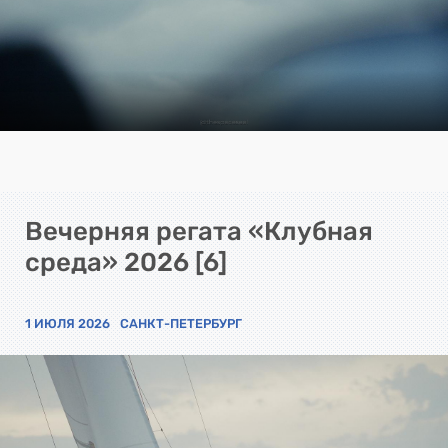
Вечерняя регата «Клубная
среда» 2026 [6]
1 ИЮЛЯ 2026
САНКТ-ПЕТЕРБУРГ