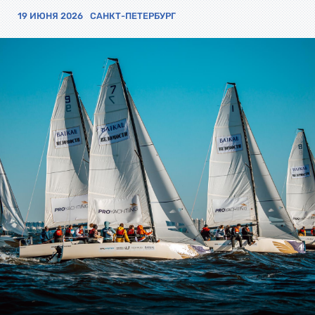
19 ИЮНЯ 2026
САНКТ-ПЕТЕРБУРГ