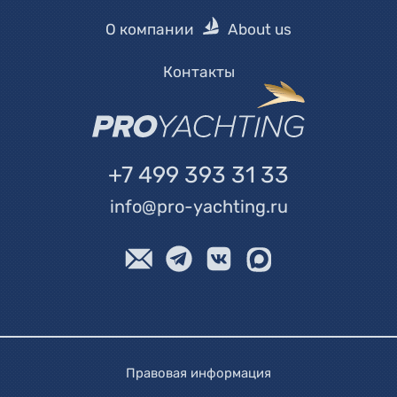
О компании
About us
Контакты
+7 499 393 31 33
info@pro-yachting.ru
Правовая информация