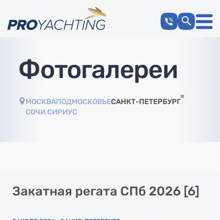
Фотогалереи
МОСКВА
ПОДМОСКОВЬЕ
САНКТ-ПЕТЕРБУРГ
СОЧИ СИРИУС
Закатная регата СПб 2026 [6]