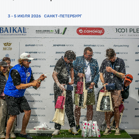
3 - 5 ИЮЛЯ 2026
САНКТ-ПЕТЕРБУРГ