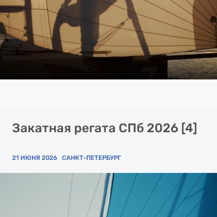
Закатная регата СПб 2026 [4]
21 ИЮНЯ 2026
САНКТ-ПЕТЕРБУРГ