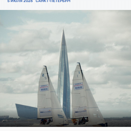
5 ИЮЛЯ 2026
САНКТ-ПЕТЕРБУРГ