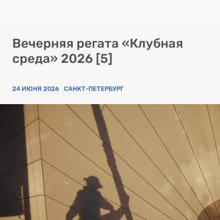
Вечерняя регата «Клубная
среда» 2026 [5]
24 ИЮНЯ 2026
САНКТ-ПЕТЕРБУРГ