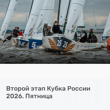
Второй этап Кубка России
2026. Пятница