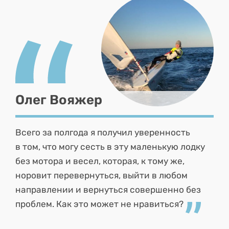
Олег Вояжер
Всего за полгода я получил уверенность
в том, что могу сесть в эту маленькую лодку
без мотора и весел, которая, к тому же,
норовит перевернуться, выйти в любом
направлении и вернуться совершенно без
проблем. Как это может не нравиться?