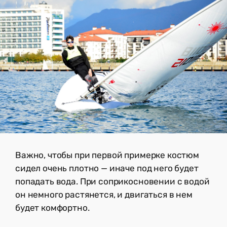
Важно, чтобы при первой примерке костюм
сидел очень плотно — иначе под него будет
попадать вода. При соприкосновении с водой
он немного растянется, и двигаться в нем
будет комфортно.