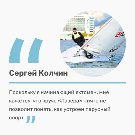
Сергей Колчин
Поскольку я начинающий яхтсмен, мне
кажется, что круче «Лазера» ничто не
позволит понять, как устроен парусный
спорт.