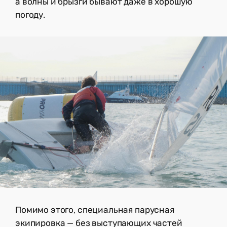
а волны и брызги бывают даже в хорошую
погоду.
Помимо этого, специальная парусная
экипировка — без выступающих частей