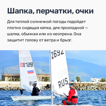
Шапка, перчатки, очки
Для теплой солнечной погоды подойдет
плотно сидящая кепка, для прохладной —
шапка, обычная или из неопрена. Она
защитит голову от ветра и брызг.