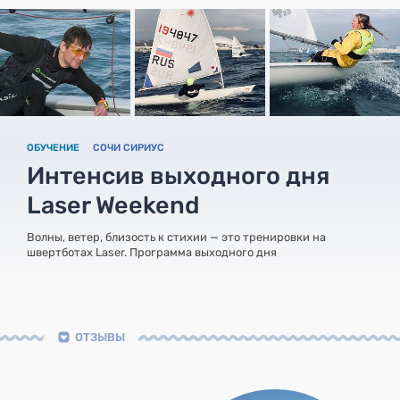
ОБУЧЕНИЕ
СОЧИ СИРИУС
Интенсив выходного дня
Laser Weekend
Волны, ветер, близость к стихии — это тренировки на
швертботах Laser. Программа выходного дня
ОТЗЫВЫ