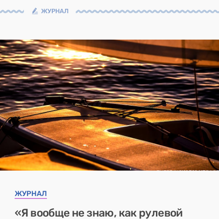
ЖУРНАЛ
ЖУРНАЛ
«Я вообще не знаю, как рулевой