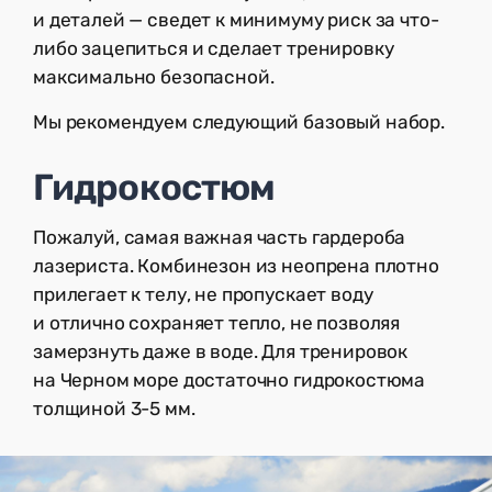
и деталей — сведет к минимуму риск за что-
либо зацепиться и сделает тренировку
максимально безопасной.
Мы рекомендуем следующий базовый набор.
Гидрокостюм
Пожалуй, самая важная часть гардероба
лазериста. Комбинезон из неопрена плотно
прилегает к телу, не пропускает воду
и отлично сохраняет тепло, не позволяя
замерзнуть даже в воде. Для тренировок
на Черном море достаточно гидрокостюма
толщиной 3-5 мм.