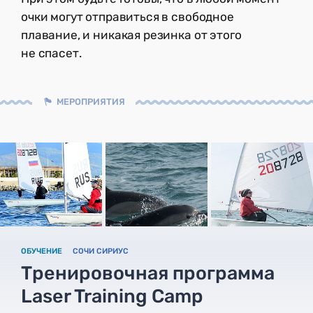
очки могут отправиться в свободное
плавание, и никакая резинка от этого
не спасет.
МЕРОПРИЯТИЯ
ОБУЧЕНИЕ
СОЧИ СИРИУС
Тренировочная программа
Laser Training Camp