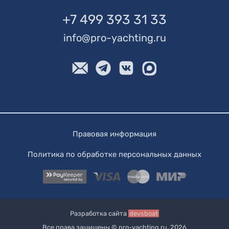
+7 499 393 31 33
info@pro-yachting.ru
Правовая информация
Политика по обработке персональных данных
Разработка сайта
devsboat
Все права защищены © pro-yachting.ru, 2026