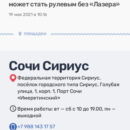
может стать рулевым без «Лазера»
19 мая 2021 в 10:16
ПЛОЩАДКИ
Сочи Сириус
Федеральная территория Сириус,
посёлок городского типа Сириус, Голубая
улица, 1, корп. 1, Порт Сочи
«Имеретинский»
Время работы: вт — сб с 10 до 19.00, пн —
выходной
+7 988 143 17 57