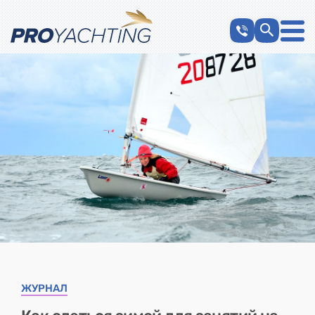
ЖУРНАЛ