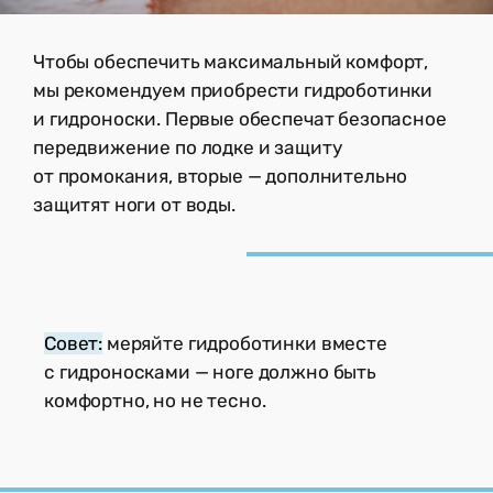
Чтобы обеспечить максимальный комфорт,
мы рекомендуем приобрести гидроботинки
и гидроноски. Первые обеспечат безопасное
передвижение по лодке и защиту
от промокания, вторые — дополнительно
защитят ноги от воды.
Совет:
меряйте гидроботинки вместе
с гидроносками — ноге должно быть
комфортно, но не тесно.