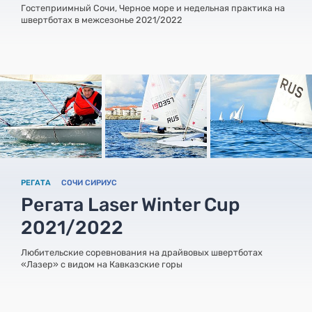
Гостеприимный Сочи, Черное море и недельная практика на
швертботах в межсезонье 2021/2022
РЕГАТА
СОЧИ СИРИУС
Регата Laser Winter Cup
2021/2022
Любительские соревнования на драйвовых швертботах
«Лазер» с видом на Кавказские горы