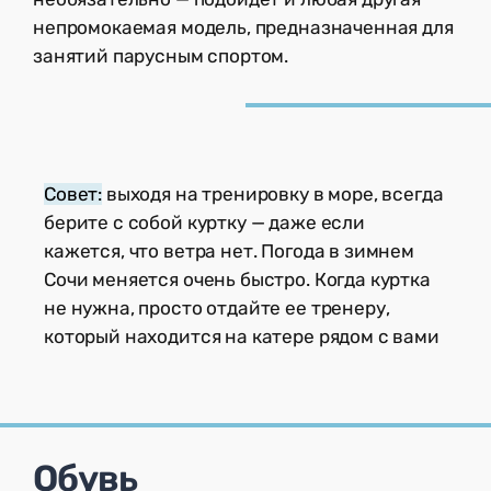
непромокаемая модель, предназначенная для
занятий парусным спортом.
Совет:
выходя на тренировку в море, всегда
берите с собой куртку — даже если
кажется, что ветра нет. Погода в зимнем
Сочи меняется очень быстро. Когда куртка
не нужна, просто отдайте ее тренеру,
который находится на катере рядом с вами
Обувь