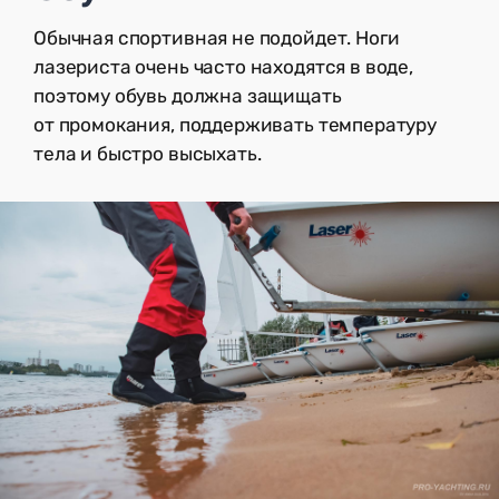
Обычная спортивная не подойдет. Ноги
лазериста очень часто находятся в воде,
поэтому обувь должна защищать
от промокания, поддерживать температуру
тела и быстро высыхать.