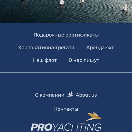
Подарочные сертификаты
Корпоративная регата
Аренда яхт
Наш флот
О нас пишут
О компании
About us
Контакты