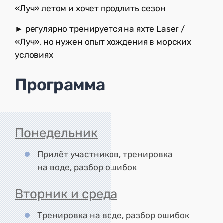
«Луч» летом и хочет продлить сезон
► регулярно тренируется на яхте Laser /
«Луч», но нужен опыт хождения в морских
условиях
Программа
Понедельник
Прилёт участников, тренировка
на воде, разбор ошибок
Вторник и среда
Тренировка на воде, разбор ошибок