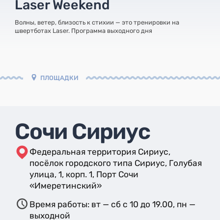
Laser Weekend
Волны, ветер, близость к стихии — это тренировки на
швертботах Laser. Программа выходного дня
ПЛОЩАДКИ
Сочи Сириус
Федеральная территория Сириус,
посёлок городского типа Сириус, Голубая
улица, 1, корп. 1, Порт Сочи
«Имеретинский»
Время работы: вт — сб с 10 до 19.00, пн —
выходной