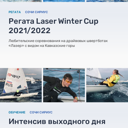
РЕГАТА
СОЧИ СИРИУС
Регата Laser Winter Cup
2021/2022
Любительские соревнования на драйвовых швертботах
«Лазер» с видом на Кавказские горы
ОБУЧЕНИЕ
СОЧИ СИРИУС
Интенсив выходного дня