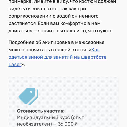
примерка. Имейте в виду, что костюм должен
сидеть очень плотно, так как при
соприкосновении с водой он немного
растянется. Если вам комфортно в нем
двигаться — значит, вы нашли то, что нужно.
Подробнее об экипировке в межсезонье
можно прочитать в нашей статье «
Как
одеться зимой для занятий на швертботе
Laser
».
Стоимость участия:
Индивидуальный курс (опыт
необязателен) — 36 000 ₽