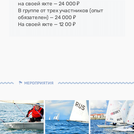
на своей яхте — 24 000 ₽
В группе от трех участников (опыт
обязателен) — 24 000 ₽
На своей яхте — 12 00 ₽
МЕРОПРИЯТИЯ