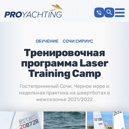
ОБУЧЕНИЕ
СОЧИ СИРИУС
Тренировочная
программа Laser
Training Camp
Гостеприимный Сочи, Черное море и
недельная практика на швертботах в
межсезонье 2021/2022