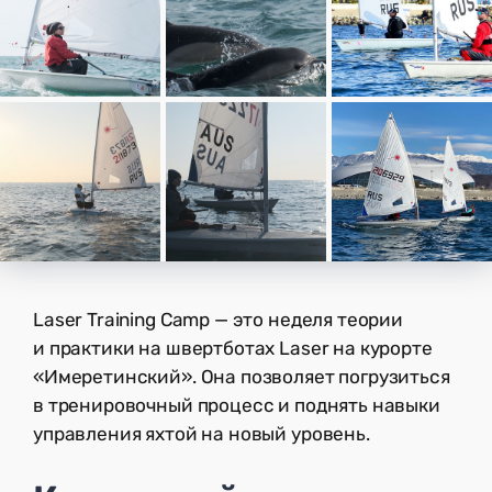
Laser Training Camp — это неделя теории
и практики на швертботах Laser на курорте
«Имеретинский». Она позволяет погрузиться
в тренировочный процесс и поднять навыки
управления яхтой на новый уровень.