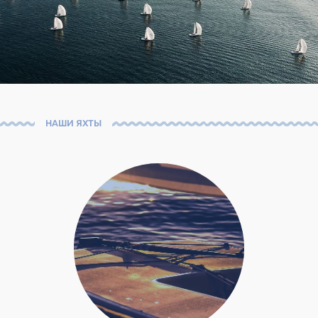
НАШИ ЯХТЫ