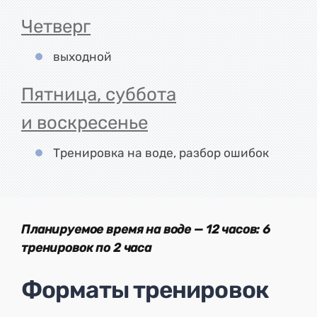
Четверг
выходной
Пятница, суббота
и воскресенье
Тренировка на воде, разбор ошибок
Планируемо
е врем
я на воде — 12 часов: 6
тренировок по 2 часа
Форматы тренировок