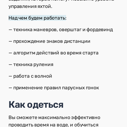
управления яхтой.
Над чем будем работать:
— техника маневров, оверштаг и фордевинд
— прохождение знаков дистанции
— алгоритм действий во время старта
— техника руления
— работа с волной
— применение правил парусных гонок
Как одеться
Вы сможете максимально эффективно
проводить время на воде, и обучиться