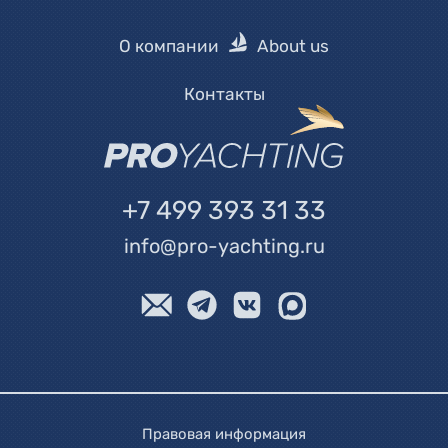
О компании
About us
Контакты
+7 499 393 31 33
info@pro-yachting.ru
Правовая информация