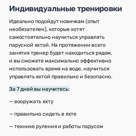
Индивидуальные тренировки
Идеально подойдут новичкам (опыт
необязателен), которые хотят
сам
остоятельно научиться управлять
парусной яхтой. На протяжении всего
занятия тренер будет находиться рядом,
и вы сможете максимально эффективно
использовать время на воде, научиться
управлять яхтой правильно и безопасно.
За 7 дней вы научитесь:
— вооружать яхту
— правильно сидеть в яхте
— технике руления и работы парусом