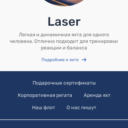
Laser
Легкая и динамичная яхта для одного
человека. Отлично подходит для тренировки
реакции и баланса
Подробнее о яхте
Подарочные сертификаты
Корпоративная регата
Аренда яхт
Наш флот
О нас пишут