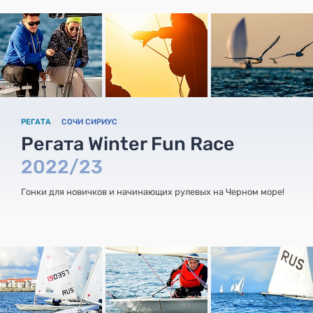
РЕГАТА
СОЧИ СИРИУС
Регата Winter Fun Race
2022/23
Гонки для новичков и начинающих рулевых на Черном море!