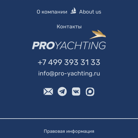
О компании
About us
Контакты
+7 499 393 31 33
info@pro-yachting.ru
Правовая информация