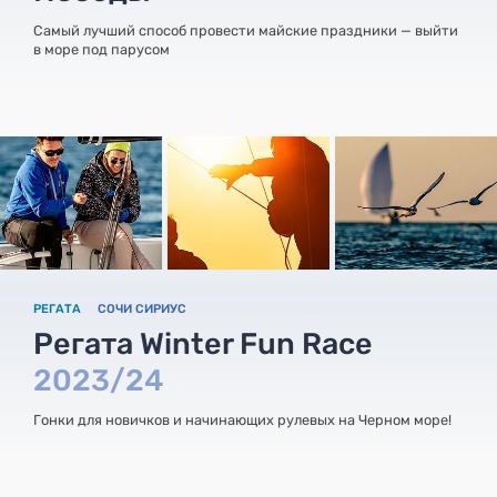
Самый лучший способ провести майские праздники — выйти
в море под парусом
РЕГАТА
СОЧИ СИРИУС
Регата Winter Fun Race
2023/24
Гонки для новичков и начинающих рулевых на Черном море!