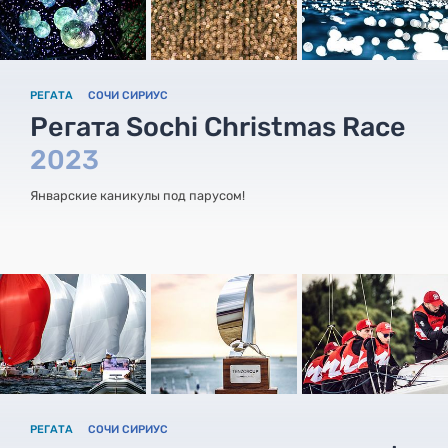
РЕГАТА
СОЧИ СИРИУС
Регата Sochi Christmas Race
2023
Январские каникулы под парусом!
РЕГАТА
СОЧИ СИРИУС