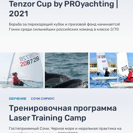
Tenzor Cup by PROyachting |
2021
Борьба за переходящий кубок и призовой фонд начинается!
Гонки среди сильнейших российских команд в классе J/70
ОБУЧЕНИЕ
СОЧИ СИРИУС
Тренировочная программа
Laser Training Camp
Гостеприимный Сочи, Черное море и недельная практика на