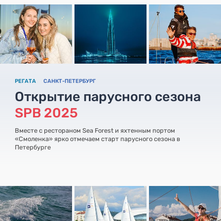
РЕГАТА
САНКТ-ПЕТЕРБУРГ
Открытие парусного сезона
SPB 2025
Вместе с рестораном Sea Forest и яхтенным портом
«Смоленка» ярко отмечаем старт парусного сезона в
Петербурге