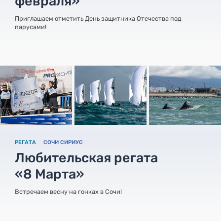
февраля»
Приглашаем отметить День защитника Отечества под
парусами!
РЕГАТА
СОЧИ СИРИУС
Любительская регата
«8 Марта»
Встречаем весну на гонках в Сочи!