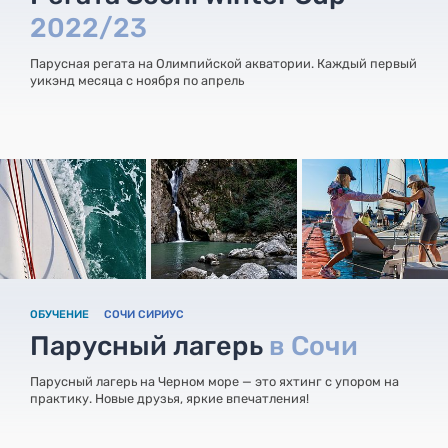
2022/23
Парусная регата на Олимпийской акватории. Каждый первый
уикэнд месяца с ноября по апрель
ОБУЧЕНИЕ
СОЧИ СИРИУС
Парусный лагерь
в Сочи
Парусный лагерь на Черном море — это яхтинг с упором на
практику. Новые друзья, яркие впечатления!