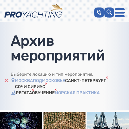
Архив
мероприятий
Выберите локацию и тип мероприятия:
МОСКВА
ПОДМОСКОВЬЕ
САНКТ-ПЕТЕРБУРГ
СОЧИ СИРИУС
РЕГАТА
ОБУЧЕНИЕ
МОРСКАЯ ПРАКТИКА