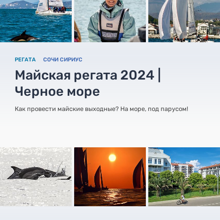
РЕГАТА
СОЧИ СИРИУС
Майская регата 2024 |
Черное море
Как провести майские выходные? На море, под парусом!