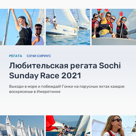
РЕГАТА
СОЧИ СИРИУС
Любительская регата Sochi
Sunday Race 2021
Выходи в море и побеждай! Гонки на парусных яхтах каждое
воскресенье в Имеретинке