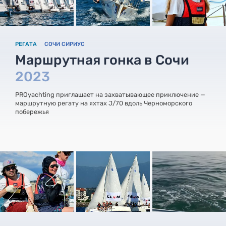
РЕГАТА
СОЧИ СИРИУС
Маршрутная гонка в Сочи
2023
PROyachting приглашает на захватывающее приключение —
маршрутную регату на яхтах J/70 вдоль Черноморского
побережья