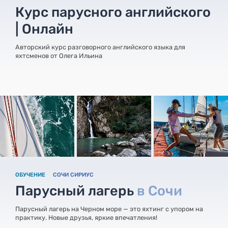
Курс парусного английского
| Онлайн
Авторский курс разговорного английского языка для
яхтсменов от Олега Ильина
ОБУЧЕНИЕ
СОЧИ СИРИУС
Парусный лагерь
в Сочи
Парусный лагерь на Черном море — это яхтинг с упором на
практику. Новые друзья, яркие впечатления!