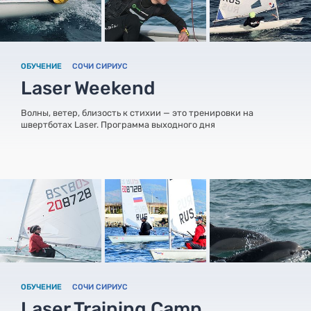
ОБУЧЕНИЕ
СОЧИ СИРИУС
Laser Weekend
Волны, ветер, близость к стихии — это тренировки на
швертботах Laser. Программа выходного дня
ОБУЧЕНИЕ
СОЧИ СИРИУС
Laser Training Camp