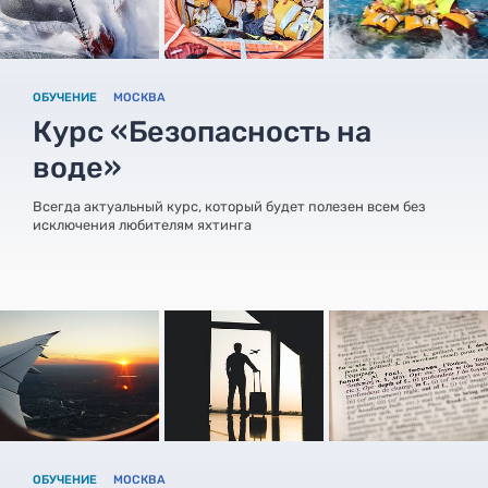
ОБУЧЕНИЕ
МОСКВА
Курс «Безопасность на
воде»
Всегда актуальный курс, который будет полезен всем без
исключения любителям яхтинга
ОБУЧЕНИЕ
МОСКВА