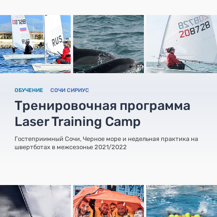
ОБУЧЕНИЕ
СОЧИ СИРИУС
Тренировочная программа
Laser Training Camp
Гостеприимный Сочи, Черное море и недельная практика на
швертботах в межсезонье 2021/2022