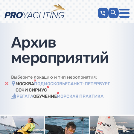
Архив
мероприятий
Выберите локацию и тип мероприятия:
МОСКВА
ПОДМОСКОВЬЕ
САНКТ-ПЕТЕРБУРГ
СОЧИ СИРИУС
РЕГАТА
ОБУЧЕНИЕ
МОРСКАЯ ПРАКТИКА