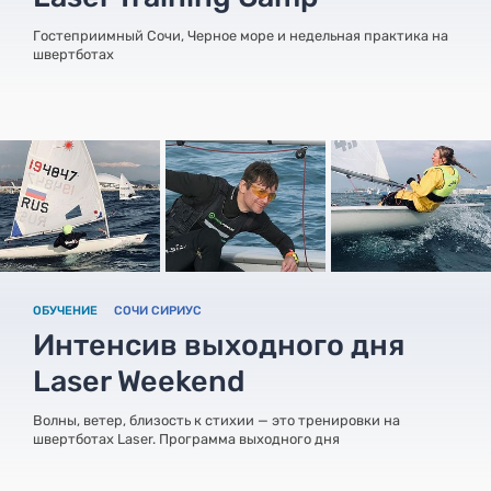
Гостеприимный Сочи, Черное море и недельная практика на
швертботах
ОБУЧЕНИЕ
СОЧИ СИРИУС
Интенсив выходного дня
Laser Weekend
Волны, ветер, близость к стихии — это тренировки на
швертботах Laser. Программа выходного дня