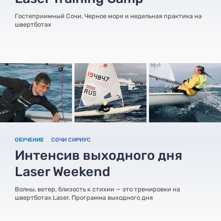
Гостеприимный Сочи, Черное море и недельная практика на
швертботах
ОБУЧЕНИЕ
СОЧИ СИРИУС
Интенсив выходного дня
Laser Weekend
Волны, ветер, близость к стихии — это тренировки на
швертботах Laser. Программа выходного дня