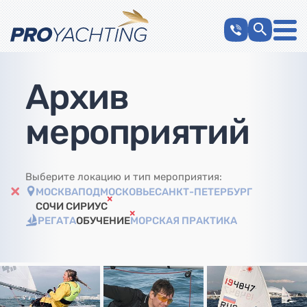
Архив
мероприятий
Выберите локацию и тип мероприятия:
МОСКВА
ПОДМОСКОВЬЕ
САНКТ-ПЕТЕРБУРГ
СОЧИ СИРИУС
РЕГАТА
ОБУЧЕНИЕ
МОРСКАЯ ПРАКТИКА