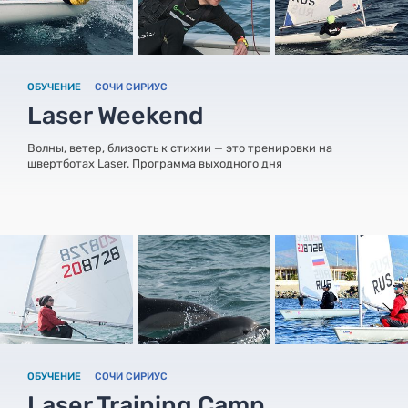
ОБУЧЕНИЕ
СОЧИ СИРИУС
Laser Weekend
Волны, ветер, близость к стихии — это тренировки на
швертботах Laser. Программа выходного дня
ОБУЧЕНИЕ
СОЧИ СИРИУС
Laser Training Camp