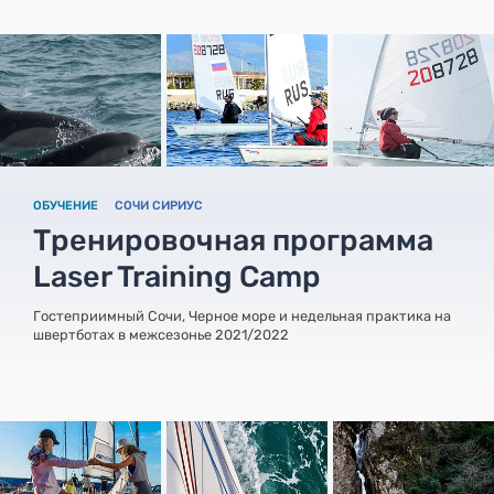
ОБУЧЕНИЕ
СОЧИ СИРИУС
Тренировочная программа
Laser Training Camp
Гостеприимный Сочи, Черное море и недельная практика на
швертботах в межсезонье 2021/2022