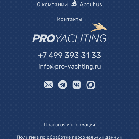
О компании
About us
Контакты
+7 499 393 31 33
info@pro-yachting.ru
Правовая информация
Политика по обработке персональных данных