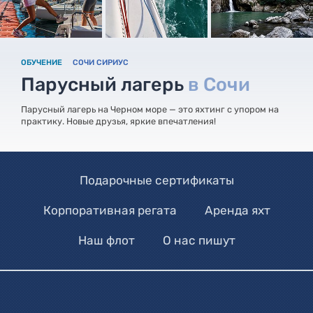
ОБУЧЕНИЕ
СОЧИ СИРИУС
Парусный лагерь
в Сочи
Парусный лагерь на Черном море — это яхтинг с упором на
практику. Новые друзья, яркие впечатления!
Подарочные сертификаты
Корпоративная регата
Аренда яхт
Наш флот
О нас пишут