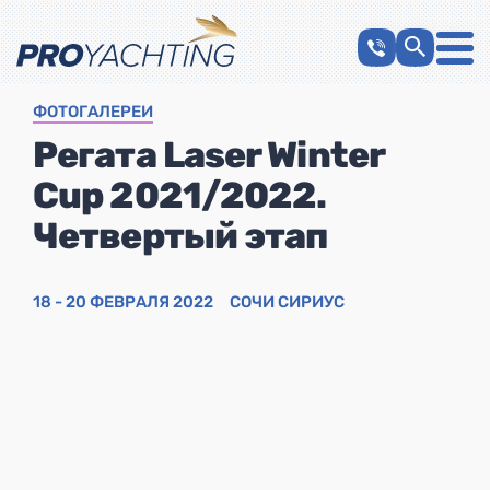
ФОТОГАЛЕРЕИ
Регата Laser Winter
Cup 2021/2022.
Четвертый этап
18 - 20 ФЕВРАЛЯ 2022
СОЧИ СИРИУС