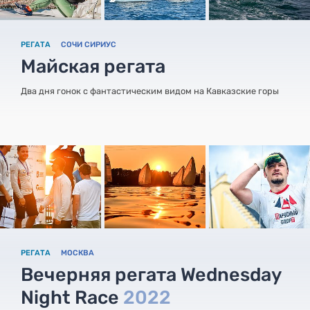
РЕГАТА
СОЧИ СИРИУС
Майская регата
Два дня гонок с фантастическим видом на Кавказские горы
РЕГАТА
МОСКВА
Вечерняя регата Wednesday
Night Race
2022