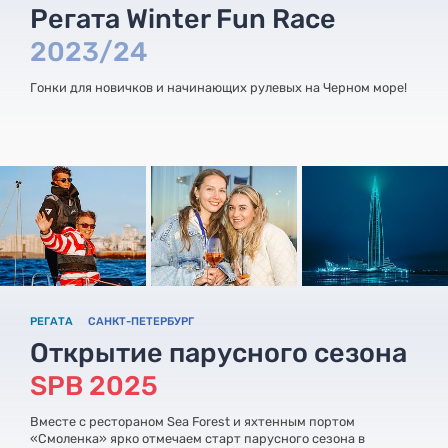
Регата Winter Fun Race
2023/24
Гонки для новичков и начинающих рулевых на Черном море!
РЕГАТА
САНКТ-ПЕТЕРБУРГ
Открытие парусного сезона
SPB 2025
Вместе с рестораном Sea Forest и яхтенным портом
«Смоленка» ярко отмечаем старт парусного сезона в