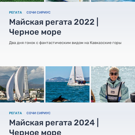
РЕГАТА
СОЧИ СИРИУС
Майская регата 2022 |
Черное море
Два дня гонок с фантастическим видом на Кавказские горы
РЕГАТА
СОЧИ СИРИУС
Майская регата 2024 |
Черное море