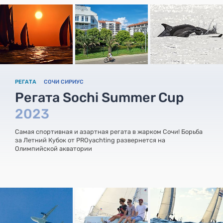
РЕГАТА
СОЧИ СИРИУС
Регата Sochi Summer Cup
2023
Самая спортивная и азартная регата в жарком Сочи! Борьба
за Летний Кубок от PROyachting развернется на
Олимпийской акватории