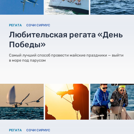
РЕГАТА
СОЧИ СИРИУС
Любительская регата «День
Победы»
Самый лучший способ провести майские праздники — выйти
в море под парусом
РЕГАТА
СОЧИ СИРИУС