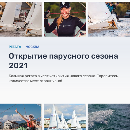
РЕГАТА
МОСКВА
Открытие парусного сезона
2021
Большая регата в честь открытия нового сезона. Торопитесь,
количество мест ограничено!