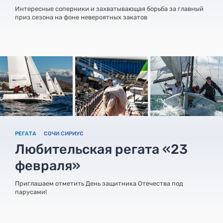
Интересные соперники и захватывающая борьба за главный
приз сезона на фоне невероятных закатов
РЕГАТА
СОЧИ СИРИУС
Любительская регата «23
февраля»
Приглашаем отметить День защитника Отечества под
парусами!