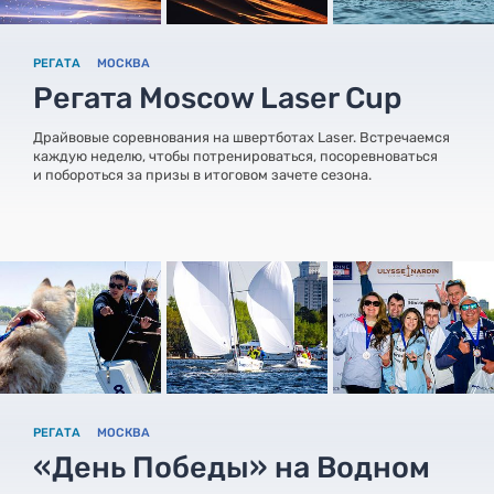
РЕГАТА
МОСКВА
Регата Moscow Laser Cup
Драйвовые соревнования на швертботах Laser. Встречаемся
каждую неделю, чтобы потренироваться, посоревноваться
и побороться за призы в итоговом зачете сезона.
РЕГАТА
МОСКВА
«День Победы» на Водном