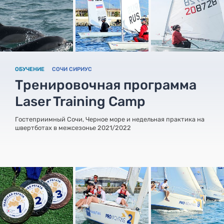
ОБУЧЕНИЕ
СОЧИ СИРИУС
Тренировочная программа
Laser Training Camp
Гостеприимный Сочи, Черное море и недельная практика на
швертботах в межсезонье 2021/2022