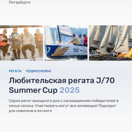
Петербурге
РЕГАТА
ПОДМОСКОВЬЕ
Любительская регата J/70
Summer Cup
2025
Серия регат выходного дня с награждением победителей в
конце сезона. Участвовать могут все желающие! Подходит
для новичков в яхтинге