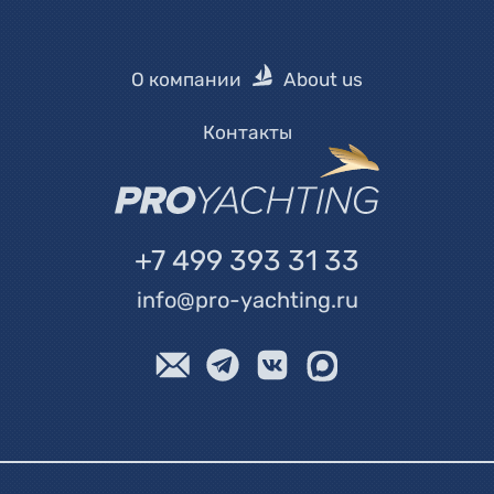
О компании
About us
Контакты
+7 499 393 31 33
info@pro-yachting.ru