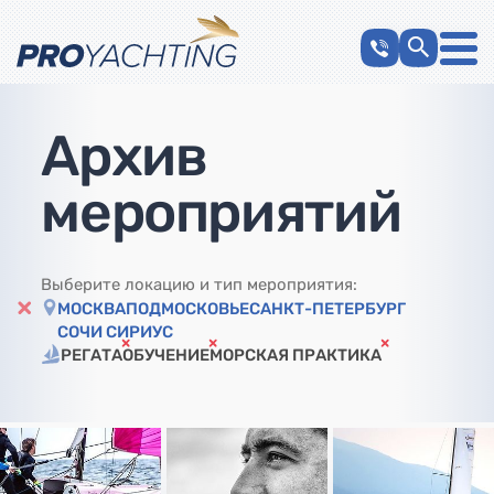
Архив
мероприятий
Выберите локацию и тип мероприятия:
МОСКВА
ПОДМОСКОВЬЕ
САНКТ-ПЕТЕРБУРГ
СОЧИ СИРИУС
РЕГАТА
ОБУЧЕНИЕ
МОРСКАЯ ПРАКТИКА