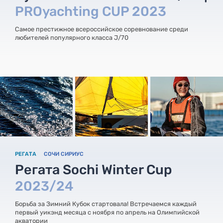
PROyachting CUP 2023
Самое престижное всероссийское соревнование среди
любителей популярного класса J/70
РЕГАТА
СОЧИ СИРИУС
Регата Sochi Winter Cup
2023/24
Борьба за Зимний Кубок стартовала! Встречаемся каждый
первый уикэнд месяца с ноября по апрель на Олимпийской
акватории