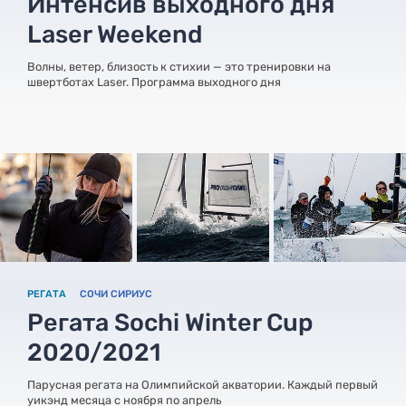
Интенсив выходного дня
Laser Weekend
Волны, ветер, близость к стихии — это тренировки на
швертботах Laser. Программа выходного дня
РЕГАТА
СОЧИ СИРИУС
Регата Sochi Winter Cup
2020/2021
Парусная регата на Олимпийской акватории. Каждый первый
уикэнд месяца с ноября по апрель