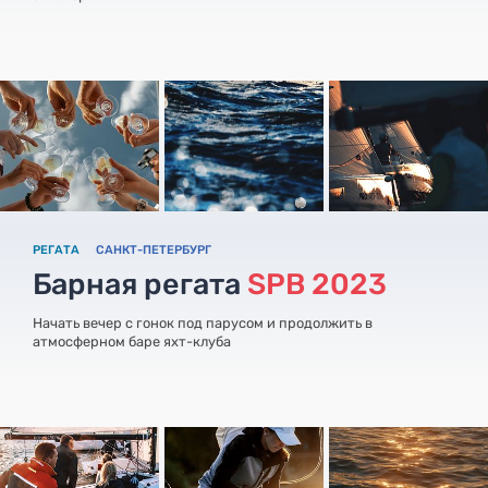
РЕГАТА
САНКТ-ПЕТЕРБУРГ
Барная регата
SPB 2023
Начать вечер с гонок под парусом и продолжить в
атмосферном баре яхт-клуба