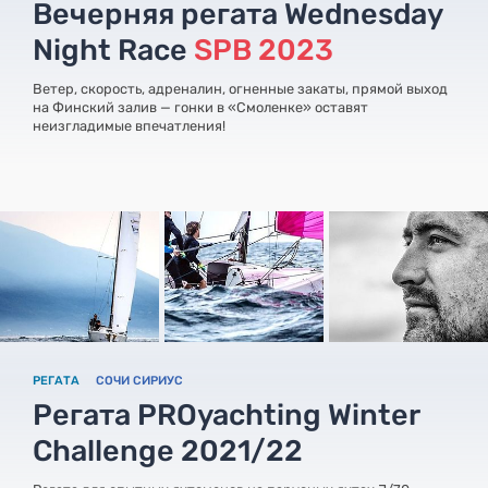
Вечерняя регата Wednesday
Night Race
SPB 2023
Ветер, скорость, адреналин, огненные закаты, прямой выход
на Финский залив — гонки в «Смоленке» оставят
неизгладимые впечатления!
РЕГАТА
СОЧИ СИРИУС
Регата PROyachting Winter
Challenge 2021/22