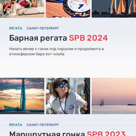
РЕГАТА
САНКТ-ПЕТЕРБУРГ
Барная регата
SPB 2024
Начать вечер с гонок под парусом и продолжить в
атмосферном баре яхт-клуба
РЕГАТА
САНКТ-ПЕТЕРБУРГ
Маршрутная гонка
SPB 2023