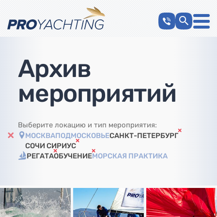
Архив
мероприятий
Выберите локацию и тип мероприятия:
МОСКВА
ПОДМОСКОВЬЕ
САНКТ-ПЕТЕРБУРГ
СОЧИ СИРИУС
РЕГАТА
ОБУЧЕНИЕ
МОРСКАЯ ПРАКТИКА