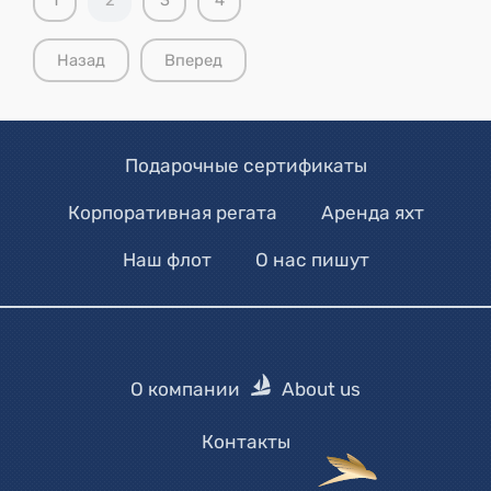
Назад
Вперед
Подарочные сертификаты
Корпоративная регата
Аренда яхт
Наш флот
О нас пишут
О компании
About us
Контакты