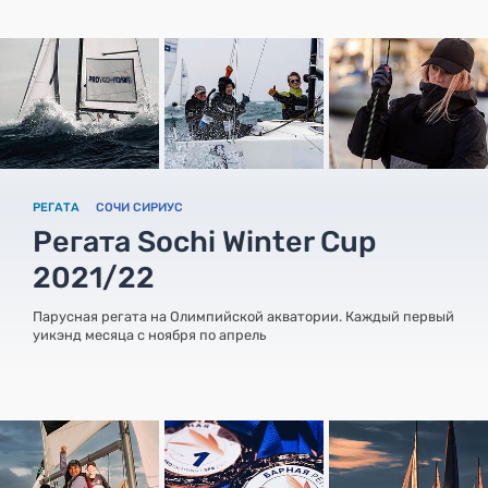
РЕГАТА
СОЧИ СИРИУС
Регата Sochi Winter Cup
2021/22
Парусная регата на Олимпийской акватории. Каждый первый
уикэнд месяца с ноября по апрель