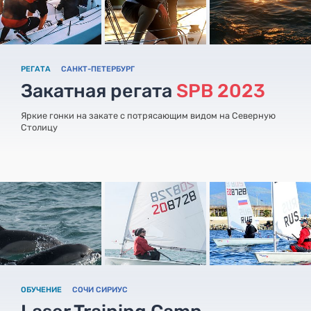
РЕГАТА
САНКТ-ПЕТЕРБУРГ
Закатная регата
SPB 2023
Яркие гонки на закате с потрясающим видом на Северную
Столицу
ОБУЧЕНИЕ
СОЧИ СИРИУС