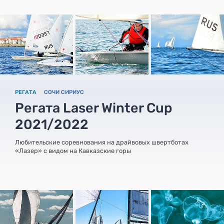
РЕГАТА
СОЧИ СИРИУС
Регата Laser Winter Cup
2021/2022
Любительские соревнования на драйвовых швертботах
«Лазер» с видом на Кавказские горы