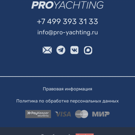
+7 499 393 31 33
info@pro-yachting.ru
Правовая информация
Политика по обработке персональных данных